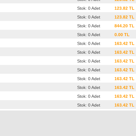
Stok: 0 Adet
123.82 TL
Stok: 0 Adet
123.82 TL
Stok: 0 Adet
844.20 TL
Stok: 0 Adet
0.00 TL
Stok: 0 Adet
163.42 TL
Stok: 0 Adet
163.42 TL
Stok: 0 Adet
163.42 TL
Stok: 0 Adet
163.42 TL
Stok: 0 Adet
163.42 TL
Stok: 0 Adet
163.42 TL
Stok: 0 Adet
163.42 TL
Stok: 0 Adet
163.42 TL