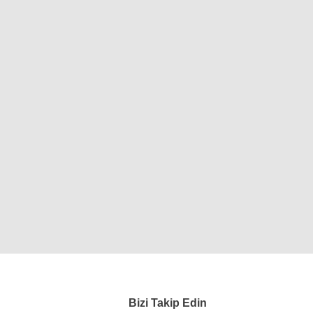
Bizi Takip Edin