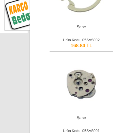
Şase
Ürün Kodu: 05SAS002
168.84 TL
Şase
Ürün Kodu: 05SAS001